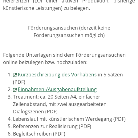
Referenzen (LOI einer aktiven Produktion, bisherige
künstlerische Leistungen) zu belegen.
Förderungsansuchen (derzeit keine
Förderungsansuchen möglich)
Folgende Unterlagen sind dem Förderungsansuchen
online beizulegen bzw. hochzuladen:
Kurzbeschreibung des Vorhabens
in 5 Sätzen
(PDF)
Einnahmen-/Ausgabenaufstellung
Treatment: ca. 20 Seiten A4, einfacher
Zeilenabstand, mit zwei ausgearbeiteten
Dialogszenen (PDF)
Lebenslauf mit künstlerischem Werdegang (PDF)
Referenzen zur Realisierung (PDF)
Begleitschreiben (PDF)