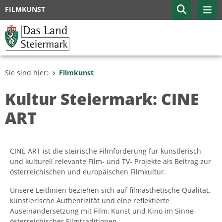
FILMKUNST
Sie sind hier:
Filmkunst
Kultur Steiermark: CINE
ART
CINE ART ist die steirische Filmförderung für künstlerisch
und kulturell relevante Film- und TV- Projekte als Beitrag zur
österreichischen und europäischen Filmkultur.
Unsere Leitlinien beziehen sich auf filmästhetische Qualität,
künstlerische Authentizität und eine reflektierte
Auseinandersetzung mit Film, Kunst und Kino im Sinne
österreichischer Filmtraditionen.