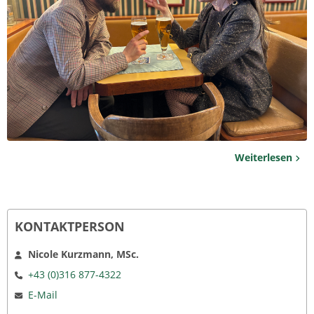
Weiterlesen
KONTAKTPERSON
Nicole Kurzmann, MSc.
+43 (0)316 877-4322
E-Mail