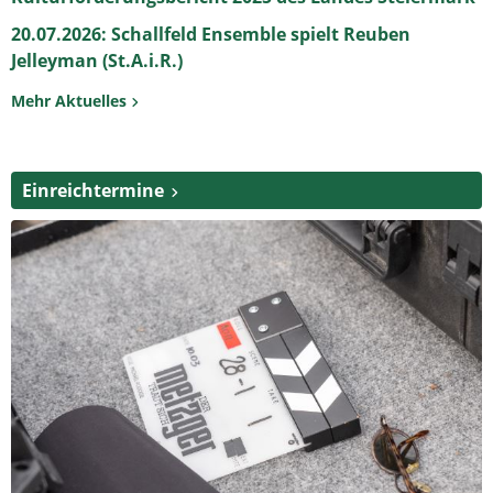
20.07.2026: Schallfeld Ensemble spielt Reuben
Jelleyman (St.A.i.R.)
Mehr Aktuelles
Einreichtermine