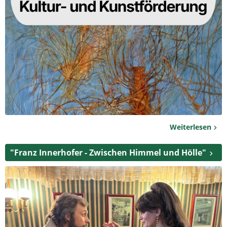
Weiterlesen
"Franz Innerhofer - Zwischen Himmel und Hölle"