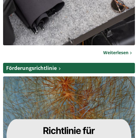
Weiterlesen
Förderungsrichtlinie